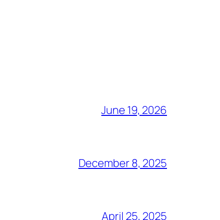
June 19, 2026
December 8, 2025
April 25, 2025